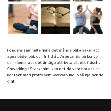
I dagens samhälle finns det många olika saker att
ägna både jobb och fritid åt. Arbetar du på kontor
och känner att det är läge att byta till ett fräscht
Coworking i Stockholm
, kan det då vara bra att ta
kontakt med proffs som workaround.io så hjälper de
dig!