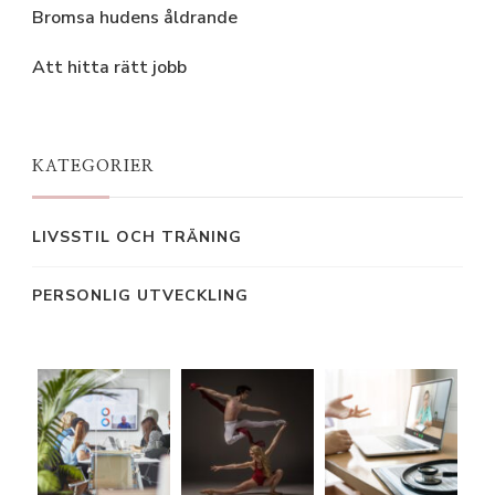
Bromsa hudens åldrande
Att hitta rätt jobb
KATEGORIER
LIVSSTIL OCH TRÄNING
PERSONLIG UTVECKLING