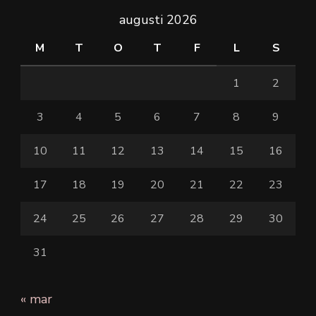
augusti 2026
M
T
O
T
F
L
S
1
2
3
4
5
6
7
8
9
10
11
12
13
14
15
16
17
18
19
20
21
22
23
24
25
26
27
28
29
30
31
« mar