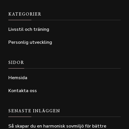
KATEGORIER
Livsstil och träning
Personlig utveckling
SIDOR
Hemsida
Kontakta oss
SENASTE INLÄGGEN
Så skapar du en harmonisk sovmiljö för bättre