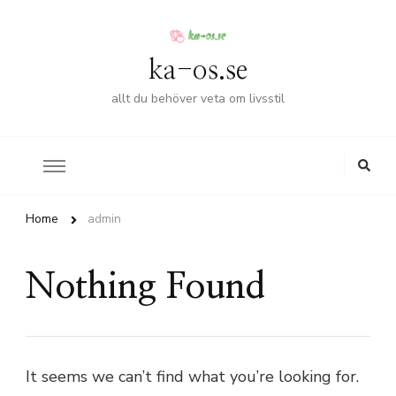
ka-os.se
allt du behöver veta om livsstil
Home
admin
Nothing Found
It seems we can’t find what you’re looking for.