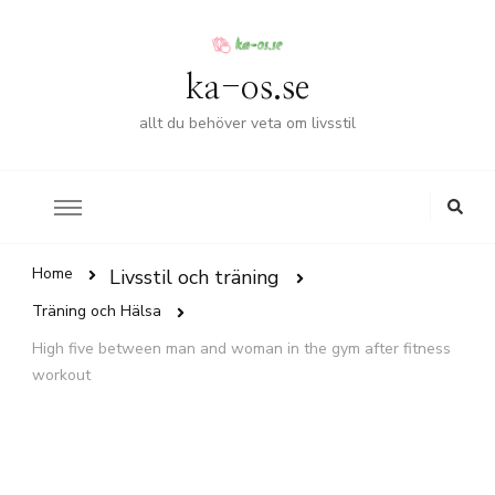
ka-os.se
allt du behöver veta om livsstil
Home
Livsstil och träning
Träning och Hälsa
High five between man and woman in the gym after fitness
workout