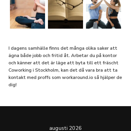
I dagens samhälle finns det många olika saker att
ägna både jobb och fritid åt. Arbetar du på kontor
och känner att det är läge att byta till ett fräscht
Coworking i Stockholm
, kan det då vara bra att ta
kontakt med proffs som workaround.io så hjälper de
dig!
augusti 2026