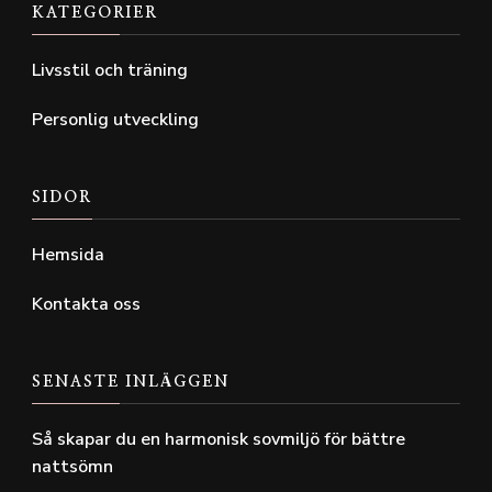
KATEGORIER
Livsstil och träning
Personlig utveckling
SIDOR
Hemsida
Kontakta oss
SENASTE INLÄGGEN
Så skapar du en harmonisk sovmiljö för bättre
nattsömn