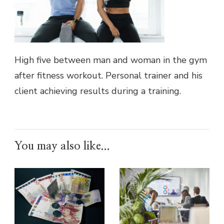
High five between man and woman in the gym
after fitness workout. Personal trainer and his
client achieving results during a training.
You may also like...