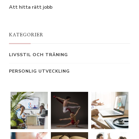
Att hitta rätt jobb
KATEGORIER
LIVSSTIL OCH TRÄNING
PERSONLIG UTVECKLING