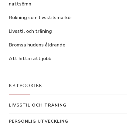
nattsömn
Rökning som livsstilsmarkör
Livsstil och träning
Bromsa hudens åldrande
Att hitta rätt jobb
KATEGORIER
LIVSSTIL OCH TRÄNING
PERSONLIG UTVECKLING