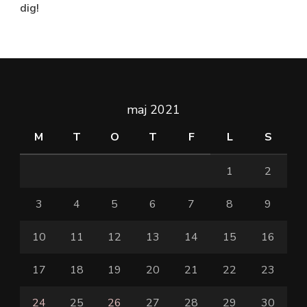
dig!
maj 2021
M
T
O
T
F
L
S
1
2
3
4
5
6
7
8
9
10
11
12
13
14
15
16
17
18
19
20
21
22
23
24
25
26
27
28
29
30